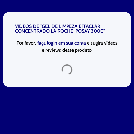
VÍDEOS DE "GEL DE LIMPEZA EFFACLAR
CONCENTRADO LA ROCHE-POSAY 300G"
Por favor,
faça login em sua conta
e sugira vídeos
e reviews desse produto.