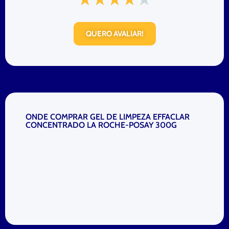
QUERO AVALIAR!
ONDE COMPRAR GEL DE LIMPEZA EFFACLAR
CONCENTRADO LA ROCHE-POSAY 300G