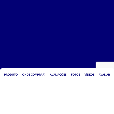
PRODUTO
ONDE COMPRAR?
AVALIAÇÕES
FOTOS
VÍDEOS
AVALIAR