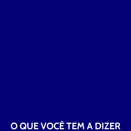
O QUE VOCÊ TEM A DIZER