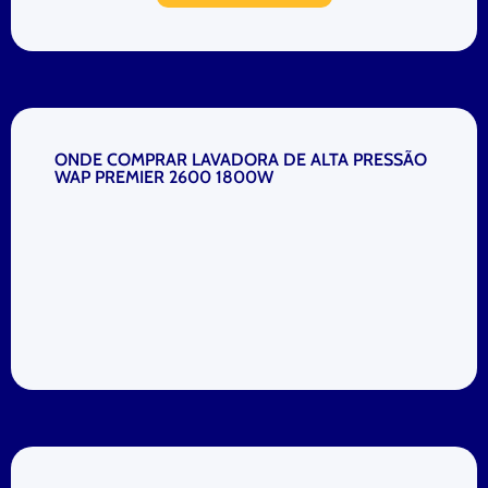
ONDE COMPRAR LAVADORA DE ALTA PRESSÃO
WAP PREMIER 2600 1800W