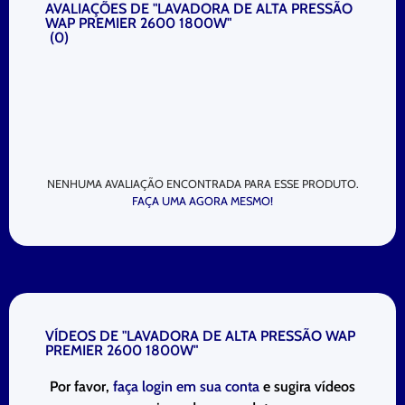
AVALIAÇÕES DE "LAVADORA DE ALTA PRESSÃO
WAP PREMIER 2600 1800W"
(
0
)
NENHUMA AVALIAÇÃO ENCONTRADA PARA ESSE PRODUTO.
FAÇA UMA AGORA MESMO!
VÍDEOS DE "LAVADORA DE ALTA PRESSÃO WAP
PREMIER 2600 1800W"
Por favor,
faça login em sua conta
e sugira vídeos