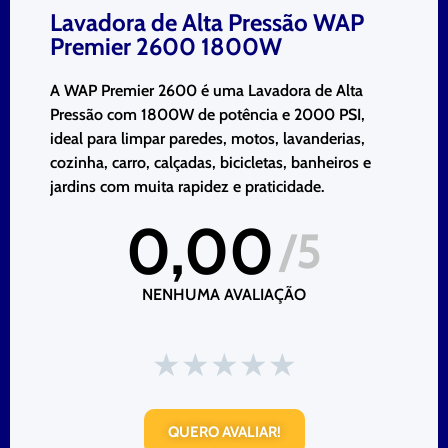
Lavadora de Alta Pressão WAP
Premier 2600 1800W
A WAP Premier 2600 é uma Lavadora de Alta
Pressão com 1800W de potência e 2000 PSI,
ideal para limpar paredes, motos, lavanderias,
cozinha, carro, calçadas, bicicletas, banheiros e
jardins com muita rapidez e praticidade.
0,00
/5
NENHUMA AVALIAÇÃO
★
★
★
★
★
QUERO AVALIAR!