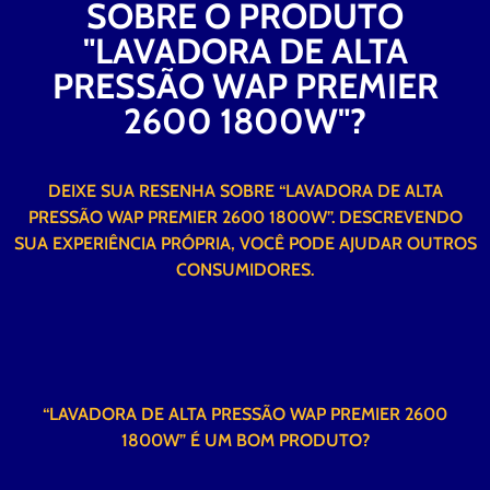
SOBRE O PRODUTO
"LAVADORA DE ALTA
PRESSÃO WAP PREMIER
2600 1800W"?
DEIXE SUA RESENHA SOBRE “LAVADORA DE ALTA
PRESSÃO WAP PREMIER 2600 1800W”. DESCREVENDO
SUA EXPERIÊNCIA PRÓPRIA, VOCÊ PODE AJUDAR OUTROS
CONSUMIDORES.
“LAVADORA DE ALTA PRESSÃO WAP PREMIER 2600
1800W” É UM BOM PRODUTO?