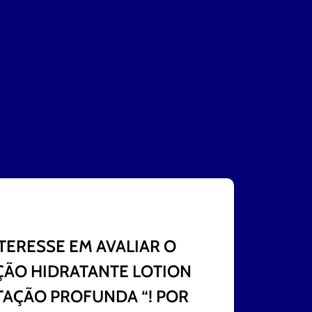
TERESSE EM AVALIAR O
ÇÃO HIDRATANTE LOTION
TAÇÃO PROFUNDA “! POR