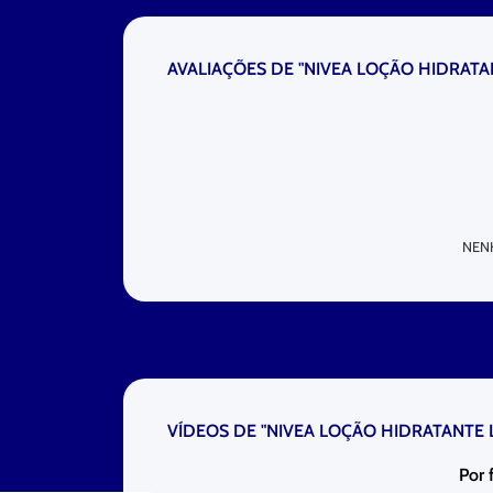
AVALIAÇÕES DE "NIVEA LOÇÃO HIDRAT
NEN
VÍDEOS DE "NIVEA LOÇÃO HIDRATANTE
Por 