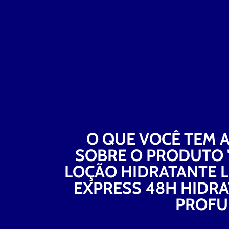
O QUE VOCÊ TEM A
SOBRE O PRODUTO 
LOÇÃO HIDRATANTE 
EXPRESS 48H HIDR
PROFU