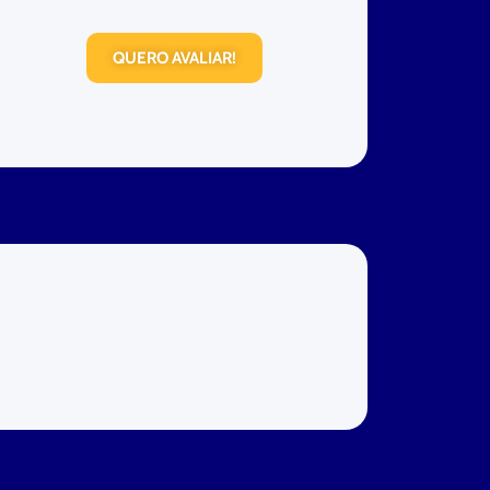
QUERO AVALIAR!