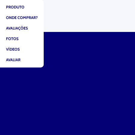
PRODUTO
ONDE COMPRAR?
AVALIAÇÕES
FOTOS
VÍDEOS
AVALIAR