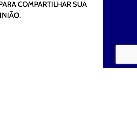
PARA COMPARTILHAR SUA
INIÃO.