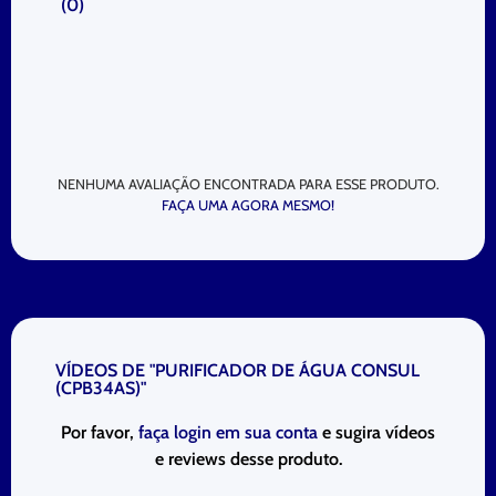
(
0
)
NENHUMA AVALIAÇÃO ENCONTRADA PARA ESSE PRODUTO.
FAÇA UMA AGORA MESMO!
VÍDEOS DE "PURIFICADOR DE ÁGUA CONSUL
(CPB34AS)"
Por favor,
faça login em sua conta
e sugira vídeos
e reviews desse produto.