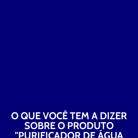
O QUE VOCÊ TEM A DIZER
SOBRE O PRODUTO
"PURIFICADOR DE ÁGUA