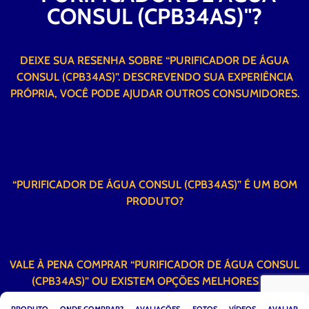
CONSUL (CPB34AS)"?
DEIXE SUA RESENHA SOBRE “PURIFICADOR DE ÁGUA
CONSUL (CPB34AS)”. DESCREVENDO SUA EXPERIÊNCIA
PRÓPRIA, VOCÊ PODE AJUDAR OUTROS CONSUMIDORES.
“PURIFICADOR DE ÁGUA CONSUL (CPB34AS)” É UM BOM
PRODUTO?
VALE À PENA COMPRAR “PURIFICADOR DE ÁGUA CONSUL
(CPB34AS)” OU EXISTEM OPÇÕES MELHORES NO
MERCADO?