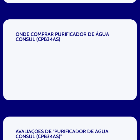
ONDE COMPRAR PURIFICADOR DE ÁGUA
CONSUL (CPB34AS)
AVALIAÇÕES DE "PURIFICADOR DE ÁGUA
CONSUL (CPB34AS)"