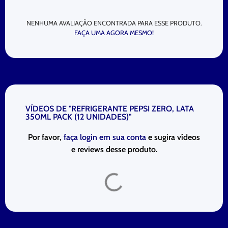
NENHUMA AVALIAÇÃO ENCONTRADA PARA ESSE PRODUTO.
FAÇA UMA AGORA MESMO!
VÍDEOS DE "REFRIGERANTE PEPSI ZERO, LATA
350ML PACK (12 UNIDADES)"
Por favor,
faça login em sua conta
e sugira vídeos
e reviews desse produto.