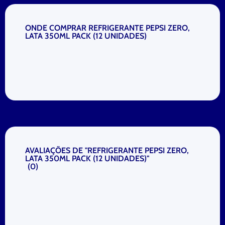
ONDE COMPRAR REFRIGERANTE PEPSI ZERO,
LATA 350ML PACK (12 UNIDADES)
AVALIAÇÕES DE "REFRIGERANTE PEPSI ZERO,
LATA 350ML PACK (12 UNIDADES)"
(
0
)