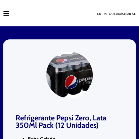
ENTRAR OU CADASTRAR-SE
Refrigerante Pepsi Zero, Lata
350Ml Pack (12 Unidades)
Beba Gelado