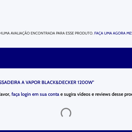
HUMA AVALIAÇÃO ENCONTRADA PARA ESSE PRODUTO.
FAÇA UMA AGORA ME
ASSADEIRA A VAPOR BLACK&DECKER 1200W"
favor,
faça login em sua conta
e sugira vídeos e reviews desse pro