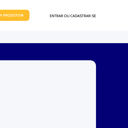
UM PRODUTO
ENTRAR OU CADASTRAR-SE