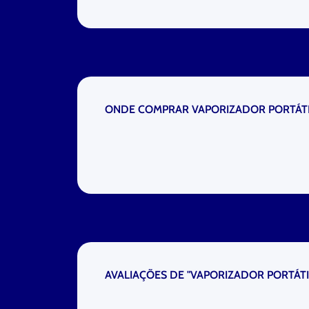
ONDE COMPRAR VAPORIZADOR PORTÁTI
AVALIAÇÕES DE "VAPORIZADOR PORTÁT