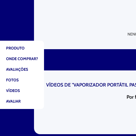
NEN
PRODUTO
ONDE COMPRAR?
AVALIAÇÕES
FOTOS
VÍDEOS DE "VAPORIZADOR PORTÁTIL P
VÍDEOS
Por 
AVALIAR