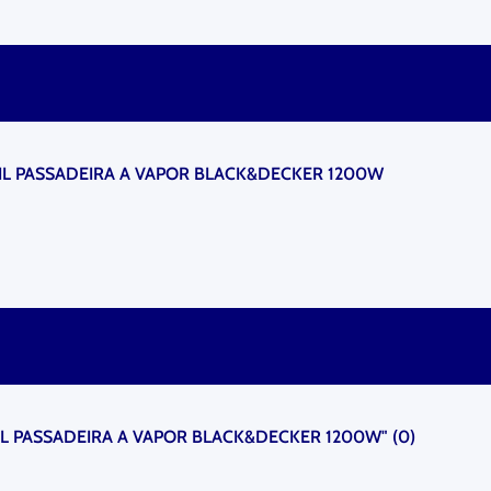
L PASSADEIRA A VAPOR BLACK&DECKER 1200W
IL PASSADEIRA A VAPOR BLACK&DECKER 1200W"
(
0
)