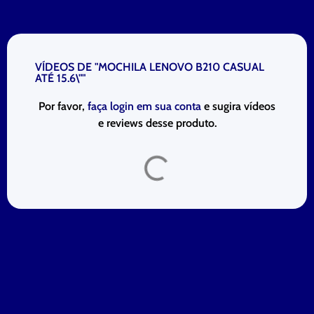
VÍDEOS DE "MOCHILA LENOVO B210 CASUAL
ATÉ 15.6\""
Por favor,
faça login em sua conta
e sugira vídeos
e reviews desse produto.