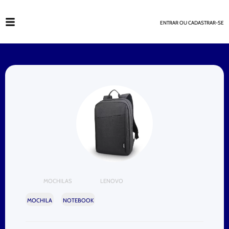
ENTRAR OU CADASTRAR-SE
MOCHILAS
LENOVO
MOCHILA
NOTEBOOK