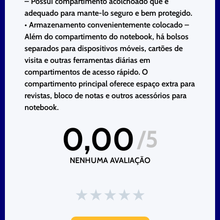
– Possui compartimento acolchoado que é
adequado para mante-lo seguro e bem protegido.
• Armazenamento convenientemente colocado –
Além do compartimento do notebook, há bolsos
separados para dispositivos móveis, cartões de
visita e outras ferramentas diárias em
compartimentos de acesso rápido. O
compartimento principal oferece espaço extra para
revistas, bloco de notas e outros acessórios para
notebook.
0,00
/5
NENHUMA AVALIAÇÃO
★
★
★
★
★