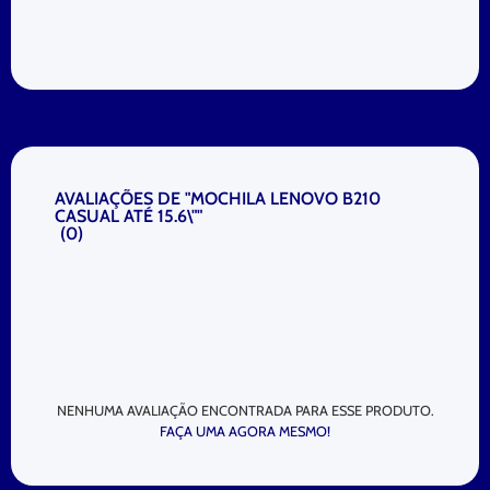
AVALIAÇÕES DE "MOCHILA LENOVO B210
CASUAL ATÉ 15.6\""
(
0
)
NENHUMA AVALIAÇÃO ENCONTRADA PARA ESSE PRODUTO.
FAÇA UMA AGORA MESMO!