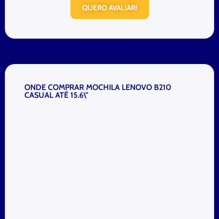
QUERO AVALIAR!
ONDE COMPRAR MOCHILA LENOVO B210
CASUAL ATÉ 15.6\"