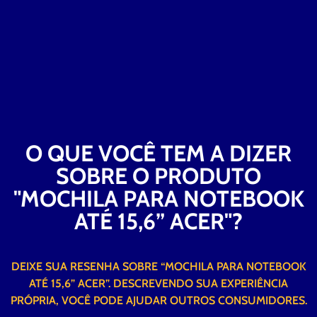
O QUE VOCÊ TEM A DIZER
SOBRE O PRODUTO
"MOCHILA PARA NOTEBOOK
ATÉ 15,6” ACER"?
DEIXE SUA RESENHA SOBRE “MOCHILA PARA NOTEBOOK
ATÉ 15,6” ACER”. DESCREVENDO SUA EXPERIÊNCIA
PRÓPRIA, VOCÊ PODE AJUDAR OUTROS CONSUMIDORES.