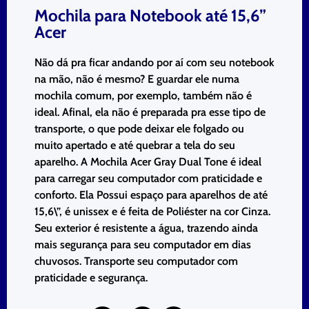
Mochila para Notebook até 15,6”
Acer
Não dá pra ficar andando por aí com seu notebook
na mão, não é mesmo? E guardar ele numa
mochila comum, por exemplo, também não é
ideal. Afinal, ela não é preparada pra esse tipo de
transporte, o que pode deixar ele folgado ou
muito apertado e até quebrar a tela do seu
aparelho. A Mochila Acer Gray Dual Tone é ideal
para carregar seu computador com praticidade e
conforto. Ela Possui espaço para aparelhos de até
15,6\”, é unissex e é feita de Poliéster na cor Cinza.
Seu exterior é resistente a água, trazendo ainda
mais segurança para seu computador em dias
chuvosos. Transporte seu computador com
praticidade e segurança.