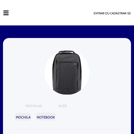
ENTRAR OU CADASTRAR-SE
MOCHILAS
ACER
MOCHILA
NOTEBOOK