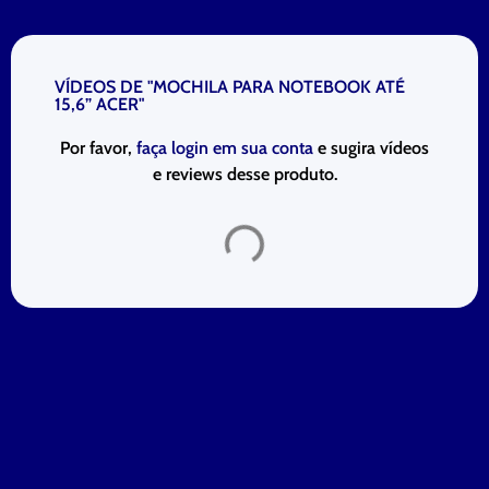
VÍDEOS DE "MOCHILA PARA NOTEBOOK ATÉ
15,6” ACER"
Por favor,
faça login em sua conta
e sugira vídeos
e reviews desse produto.