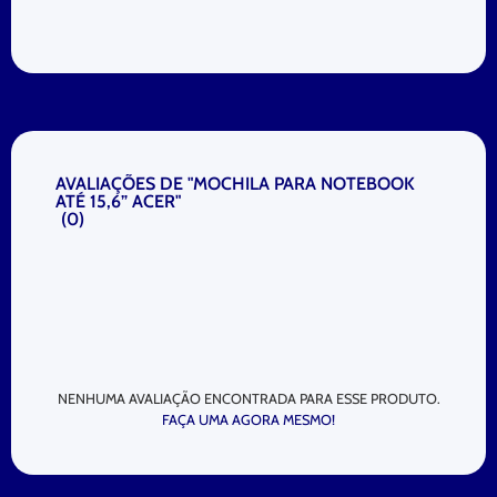
AVALIAÇÕES DE "MOCHILA PARA NOTEBOOK
ATÉ 15,6” ACER"
(
0
)
NENHUMA AVALIAÇÃO ENCONTRADA PARA ESSE PRODUTO.
FAÇA UMA AGORA MESMO!